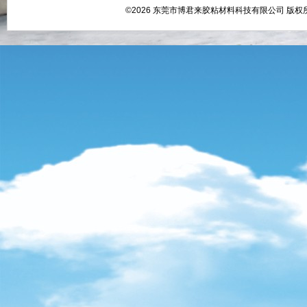
©2026 东莞市博君来胶粘材料科技有限公司 版