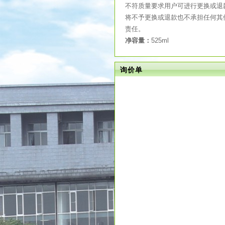
不符质量要求用户可进行更换或退
将不予更换或退款也不承担任何其
责任。
净容量：
525ml
询价单