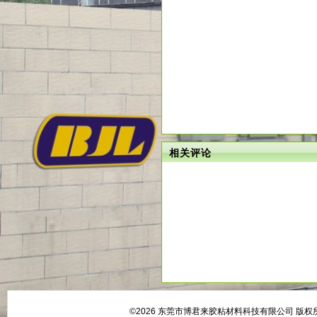
相关评论
©2026 东莞市博君来胶粘材料科技有限公司 版