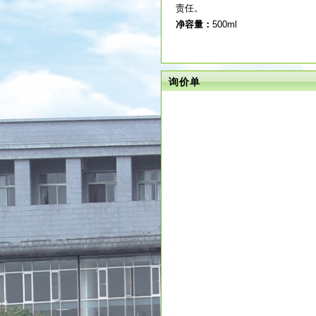
责任。
净容量：
500ml
询价单