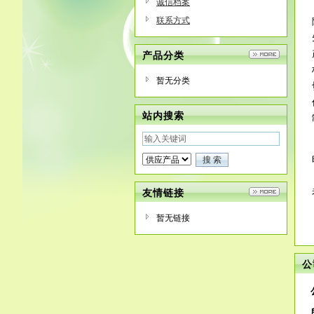
诚信档案
联系方式
产品分类
暂无分类
站内搜索
友情链接
暂无链接
公