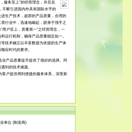
，服务至上"的经营理念，并且实
，不断引进国内外具有国际水平的
先进生产技术，超群的产品质量，合理的
工类行业中，迅速地崛起，跻身于强手之
“用户至上，质量第一”之经营理念，一
构和运行机制，确保产品质量稳定如一。
析等技术确立以丰富数据为依据的生产体
断顺应时代的要求。
染业产品质量提升提供了很好的选择。同
面遇到的技术难题。
为客户提供周到便捷的服务体系，深受新
业单位 (制造商)