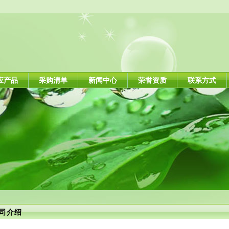
应产品
采购清单
新闻中心
荣誉资质
联系方式
司介绍