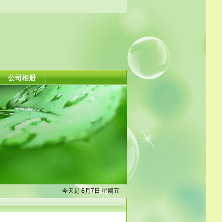
公司相册
今天是 8月7日 星期五