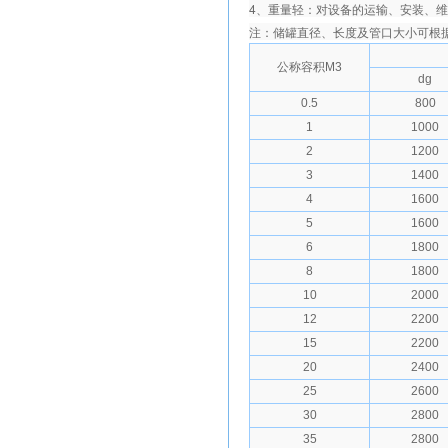
4、重量轻：对设备的运输、安装、
注：储罐直径、长度及管口大小可根
公称容积M3
dg
0.5
800
1
1000
2
1200
3
1400
4
1600
5
1600
6
1800
8
1800
10
2000
12
2200
15
2200
20
2400
25
2600
30
2800
35
2800