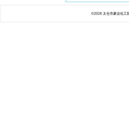
©2026 太仓市豪达化