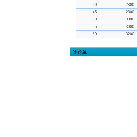
40
2800
45
2800
50
3000
55
3000
60
3200
询价单