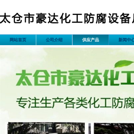
网站首页
公司介绍
供应产品
新闻中