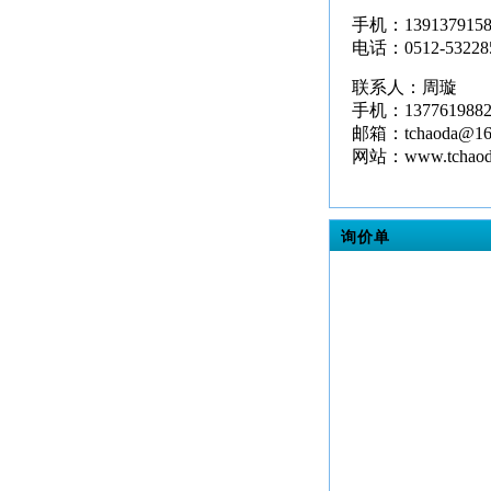
手机：1391379158
电话：0512-53228
联系人：周璇
手机：1377619882
邮箱：tchaoda@16
网站：www.tchaod
询价单