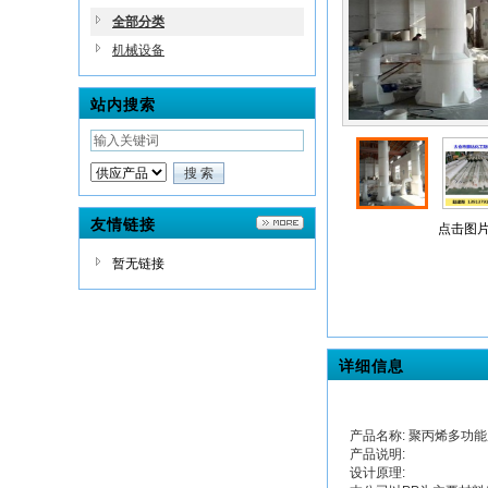
全部分类
机械设备
站内搜索
友情链接
点击图片
暂无链接
详细信息
产品名称: 聚丙烯多功
产品说明:
设计原理: