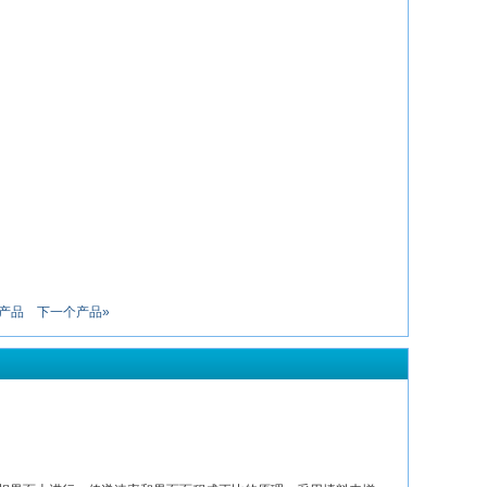
产品
下一个产品»