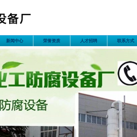
新闻中心
荣誉资质
人才招聘
联系方式