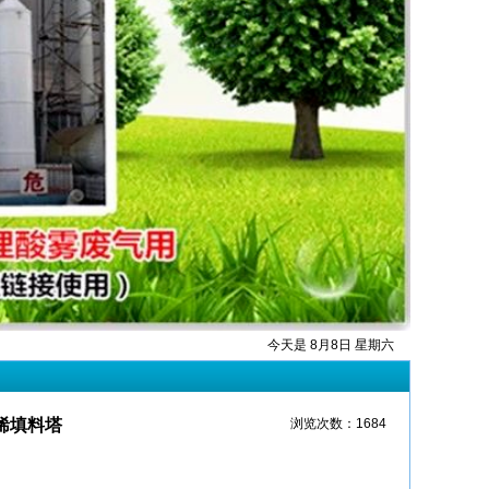
今天是 8月8日 星期六
烯填料塔
浏览次数：1684