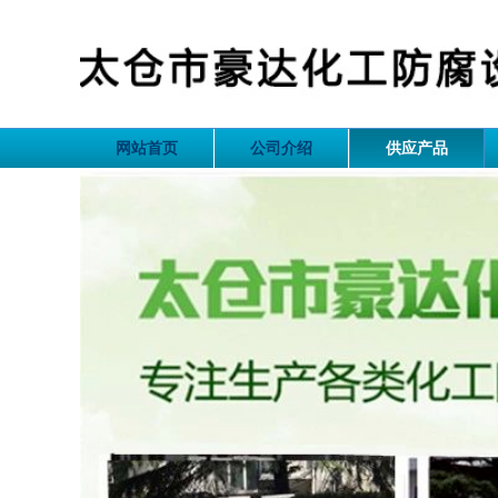
网站首页
公司介绍
供应产品