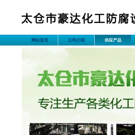
网站首页
公司介绍
供应产品