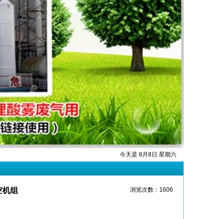
今天是 8月8日 星期六
空机组
浏览次数：1606