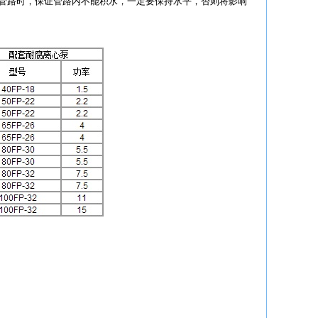
管路时，保证管路内不能积水，一定要保持水平，否则将影响