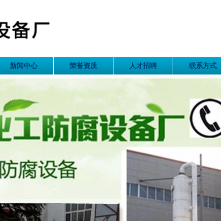
新闻中心
荣誉资质
人才招聘
联系方式