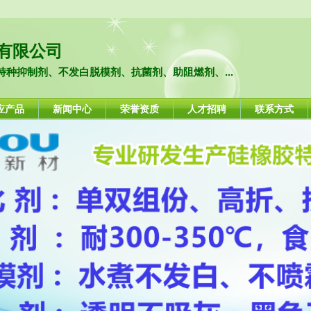
有限公司
种抑制剂、不发白脱模剂、抗菌剂、助阻燃剂、...
应产品
新闻中心
荣誉资质
人才招聘
联系方式