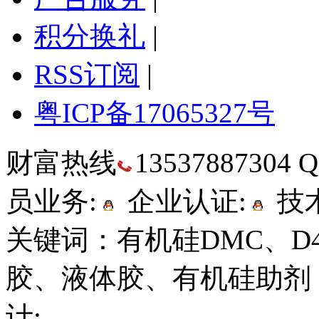
积分换礼
|
RSS订阅
|
粤ICP备17065327号
财富热线
13537887304
员业务:
企业认证:
技术
关键词：有机硅DMC、D
胶、液体胶、有机硅助剂
计: