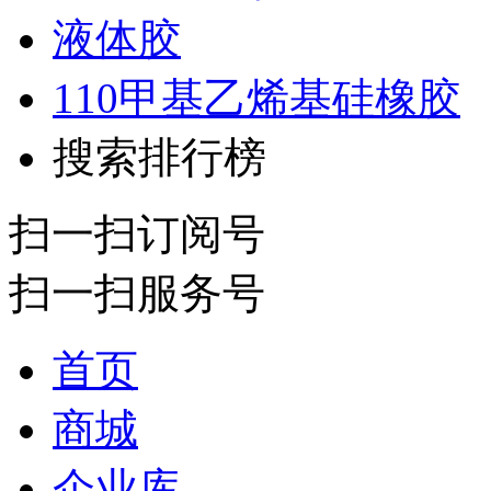
液体胶
110甲基乙烯基硅橡胶
搜索排行榜
扫一扫订阅号
扫一扫服务号
首页
商城
企业库