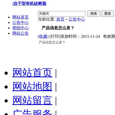
/自干型有机硅树脂
网站首页
当前位置:
首页
»
公告中心
公告中心
帮助中心
产品信息怎么发？
网站公告
[收藏]
[打印]
添加时间：2015-11-24 有效期：2
产品信息怎么发？
网站首页
|
网站地图
|
网站留言
|
广告服务
|