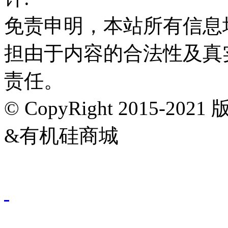
免责申明，本站所有信息
担由于内容的合法性及真
责任。
© CopyRight 2015-202
&有机硅商城