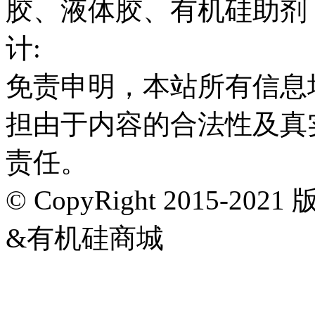
胶、液体胶、有机硅助剂
计:
免责申明，本站所有信息
担由于内容的合法性及真
责任。
© CopyRight 2015-202
&有机硅商城