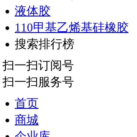
液体胶
110甲基乙烯基硅橡胶
搜索排行榜
扫一扫订阅号
扫一扫服务号
首页
商城
企业库