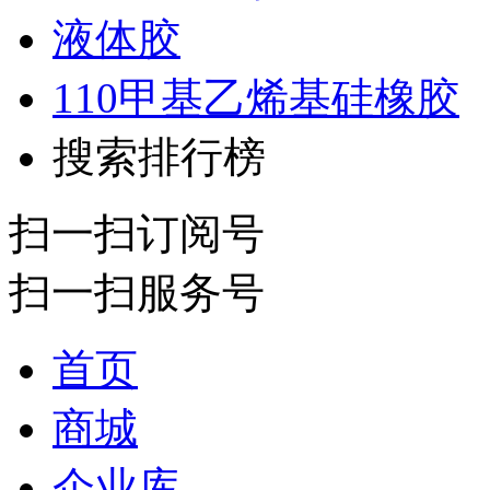
液体胶
110甲基乙烯基硅橡胶
搜索排行榜
扫一扫订阅号
扫一扫服务号
首页
商城
企业库