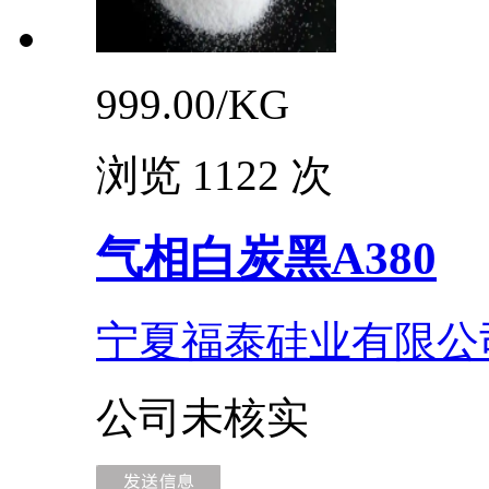
999.00/
KG
浏览 1122 次
气相白炭黑A380
宁夏福泰硅业有限公
公司未核实