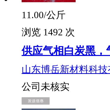
11.00/
公斤
浏览 1492 次
供应气相白炭黑，
山东博岳新材料科技
公司未核实