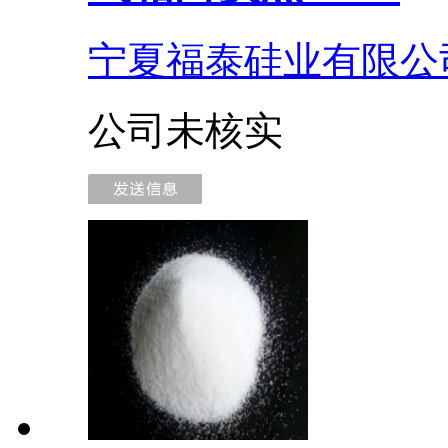
宁夏福泰硅业有限公
公司未核实