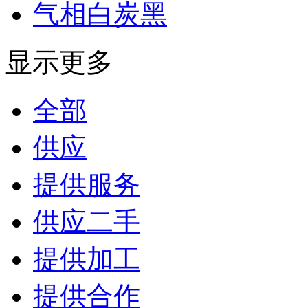
气相白炭黑
显示更多
全部
供应
提供服务
供应二手
提供加工
提供合作