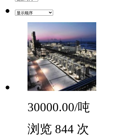
30000.00/
吨
浏览 844 次