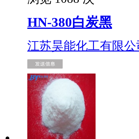
HN-380白炭黑
江苏昊能化工有限公