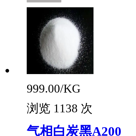
999.00/
KG
浏览 1138 次
气相白炭黑A200