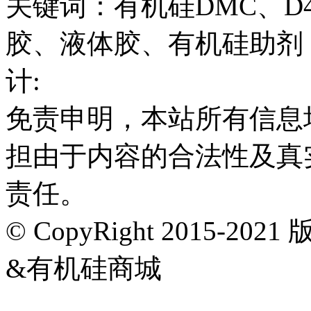
关键词：有机硅DMC、D
胶、液体胶、有机硅助剂
计:
免责申明，本站所有信息
担由于内容的合法性及真
责任。
© CopyRight 2015-202
&有机硅商城