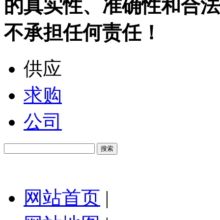
的真实性、准确性和合法
不承担任何责任！
供应
求购
公司
网站首页
|