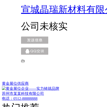
宣城晶瑞新材料有限
公司未核实
黄金展位供应商
苏州市某某科技有限公司
电话：0512-88888888