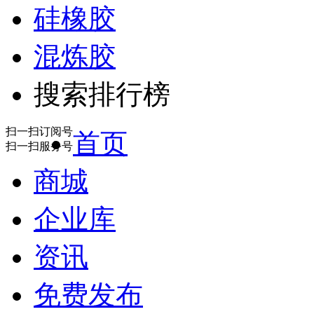
硅橡胶
混炼胶
搜索排行榜
扫一扫订阅号
首页
扫一扫服务号
商城
企业库
资讯
免费发布