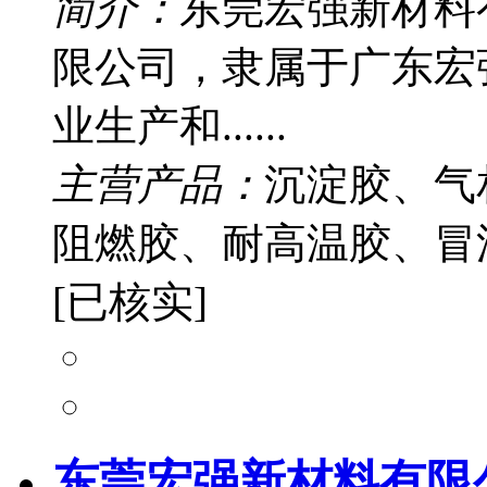
简介：
东莞宏强新材料
限公司，隶属于广东宏
业生产和......
主营产品：
沉淀胶、气
阻燃胶、耐高温胶、冒
[已核实]
东莞宏强新材料有限