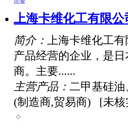
107胶
上海卡维化工有限公
简介：
上海卡维化工有
产品经营的企业，是日
商。主要......
主营产品：
二甲基硅油
(制造商,贸易商) [未核