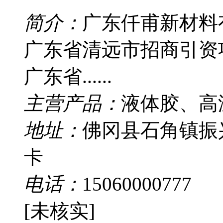
简介：
广东仟甫新材料有
广东省清远市招商引资
广东省......
主营产品：
液体胶、高
地址：
佛冈县石角镇振兴
卡
电话：
15060000777
[未核实]