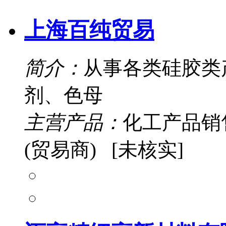
上海百纯贸易
简介：
从事各类硅胶类
剂、色母
主营产品：
化工产品销
(贸易商) [未核实]