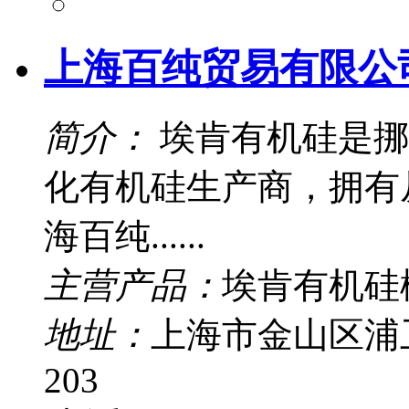
上海百纯贸易有限公
简介：
埃肯有机硅是挪
化有机硅生产商，拥有
海百纯......
主营产品：
埃肯有机硅
地址：
上海市金山区浦卫
203