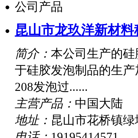
公司产品
昆山市龙玖洋新材料
简介：
本公司生产的硅胶
于硅胶发泡制品的生产加
208发泡过......
主营产品：
中国大陆
地址：
昆山市花桥镇绿
电话：
19195414571