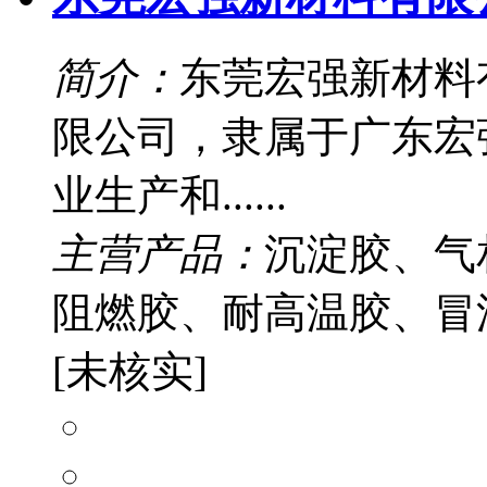
简介：
东莞宏强新材料
限公司，隶属于广东宏
业生产和......
主营产品：
沉淀胶、气
阻燃胶、耐高温胶、冒
[未核实]