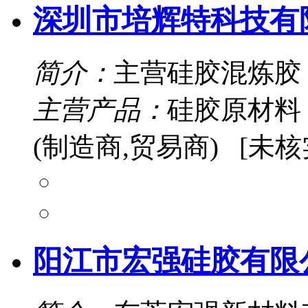
深圳市培辉特科技有
简介：
主营硅胶混炼胶 
主营产品：
硅胶原材料
(制造商,贸易商) [未核
阳江市宏强硅胶有限