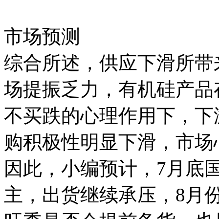
市场预测
综合所述，供应下滑所带
场提振乏力，有机硅产品
不买跌的心理作用下，下
购积极性明显下滑，市场
因此，小编预计，7月底
主，出货继续承压，8月份