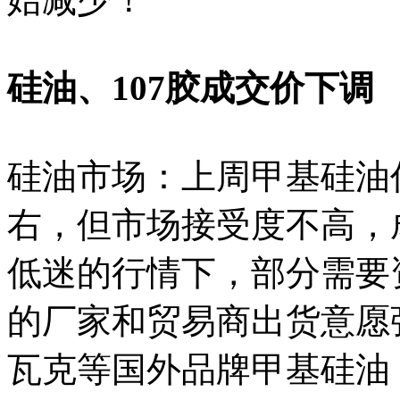
硅油、107胶成交价下调
硅油市场：上周甲基硅油仍
右，但市场接受度不高，
低迷的行情下，部分需要
的厂家和贸易商出货意愿
瓦克等国外品牌甲基硅油