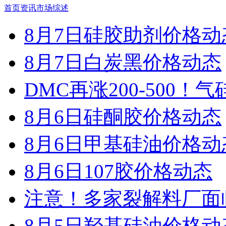
首页
资讯
市场综述
8月7日硅胶助剂价格动
8月7日白炭黑价格动态
DMC再涨200-500！
8月6日硅酮胶价格动态
8月6日甲基硅油价格动
8月6日107胶价格动态
注意！多家裂解料厂面
8月5日羟基硅油价格动