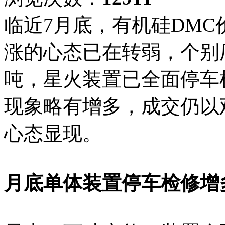
临近7月底，有机硅DM
涨的心态已在转弱，个别厂家
吨，星火装置已全面停车
现象略有增多，成交仍以
心态显现。
月底单体装置停车检修增