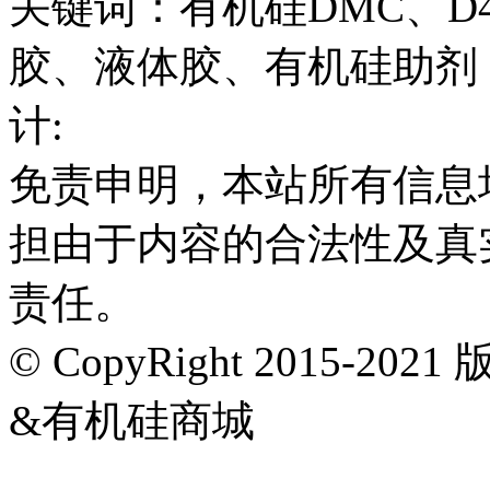
关键词：有机硅DMC、D
胶、液体胶、有机硅助剂
计:
免责申明，本站所有信息
担由于内容的合法性及真
责任。
© CopyRight 2015-202
&有机硅商城