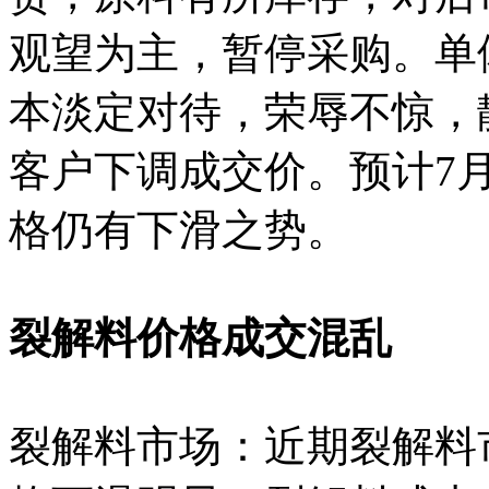
观望为主，暂停采购。单
本淡定对待，荣辱不惊，
客户下调成交价。预计7月
格仍有下滑之势。
裂解料价格成交混乱
裂解料市场：近期裂解料