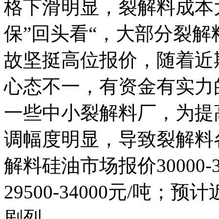
格下滑明显，裂解料成本
保”回头看“，大部分裂
故坚挺高位报价，随着近
心态不一，有资金有实力
一些中小裂解料厂，为提
调幅度明显，导致裂解料
解料硅油市场报价30000-3
29500-34000元/吨
剧烈。