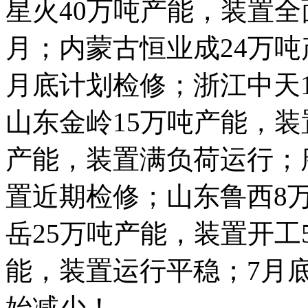
星火40万吨产能，装置
月；内蒙古恒业成24万吨
月底计划检修；浙江中天
山东金岭15万吨产能，装
产能，装置满负荷运行；
置近期检修；山东鲁西8
岳25万吨产能，装置开工
能，装置运行平稳；7月
始减少！