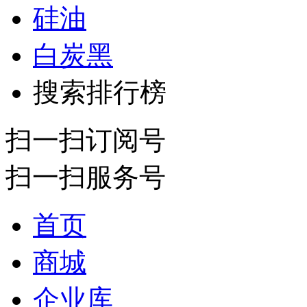
硅油
白炭黑
搜索排行榜
扫一扫订阅号
扫一扫服务号
首页
商城
企业库