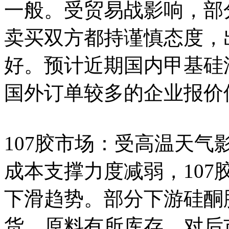
一般。受贸易战影响，部
卖买双方都持谨慎态度，
好。预计近期国内甲基硅
国外订单较多的企业报价
107胶市场：受高温天气
成本支撑力度减弱，10
下滑趋势。部分下游硅酮
货，原料有所库存，对后