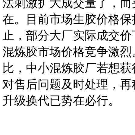
法刺激扩大成交量了，而
在。目前市场生胶价格保
止，部分大厂实际成交价下
混炼胶市场价格竞争激烈
比，中小混炼胶厂若想获
对售后问题及时处理，再
升级换代已势在必行。