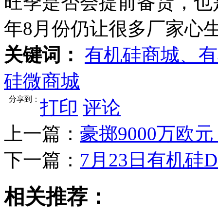
旺季是否会提前备货，也
年8月份仍让很多厂家心
关键词：
有机硅商城、有
硅微商城
分享到：
打印
评论
上一篇：
豪掷9000万欧
下一篇：
7月23日有机硅
相关推荐：