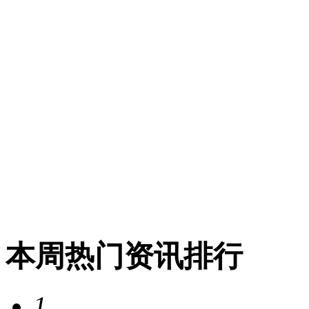
本周热门资讯排行
1