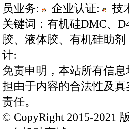
员业务:
企业认证:
技术
关键词：有机硅DMC、D
胶、液体胶、有机硅助剂
计:
免责申明，本站所有信息
担由于内容的合法性及真
责任。
© CopyRight 2015-202