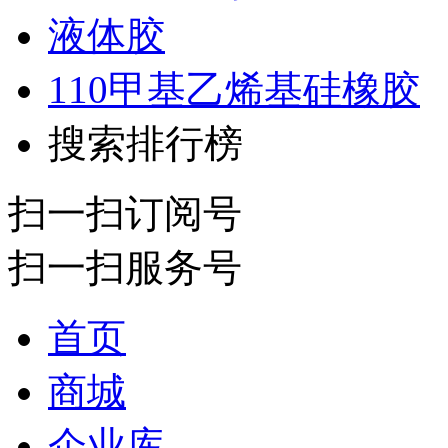
液体胶
110甲基乙烯基硅橡胶
搜索排行榜
扫一扫订阅号
扫一扫服务号
首页
商城
企业库