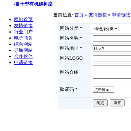
/自干型有机硅树脂
当前位置:
首页
»
友情链接
»
申请链接
网站首页
友情链接
网站分类
*
行业门户
电子商务
网站名称
*
综合网站
网站地址
*
导航网站
合作伙伴
网站LOGO
申请链接
网站介绍
验证码
*