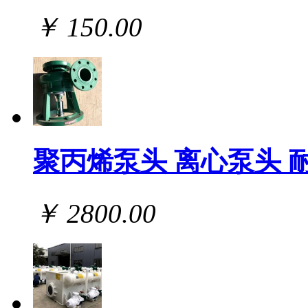
￥ 150.00
聚丙烯泵头 离心泵头 
￥ 2800.00