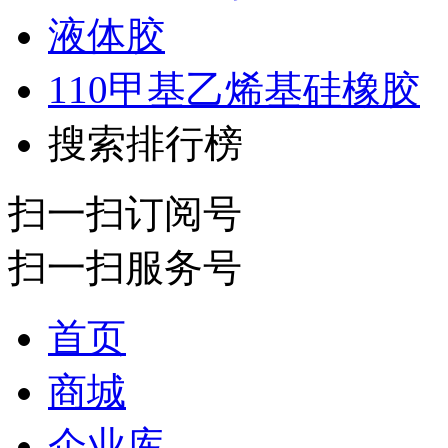
液体胶
110甲基乙烯基硅橡胶
搜索排行榜
扫一扫订阅号
扫一扫服务号
首页
商城
企业库