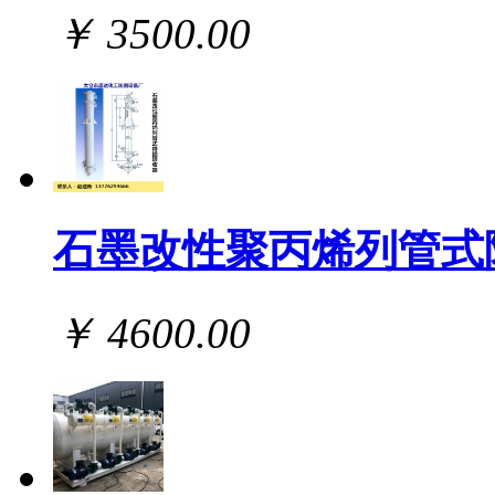
￥ 3500.00
石墨改性聚丙烯列管式
￥ 4600.00