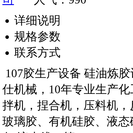
详细说明
规格参数
联系方式
107胶生产设备 硅油炼
仕机械，10年专业生产
拌机，捏合机，压料机，
玻璃胶、有机硅胶、液态