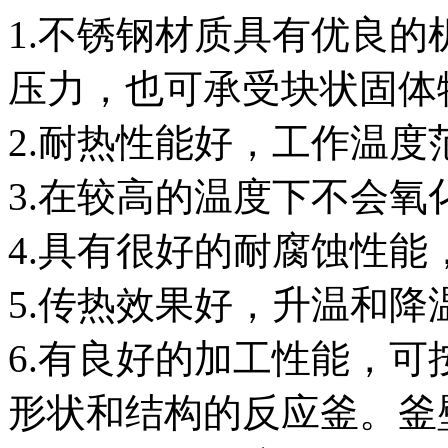
1.不锈钢材质具有优良
压力，也可承受块状固体
2.耐热性能好，工作温度范围
3.在较高的温度下不会氧
4.具有很好的耐腐蚀性能
5.传热效果好，升温和降
6.有良好的加工性能，
形状和结构的反应釜。釜