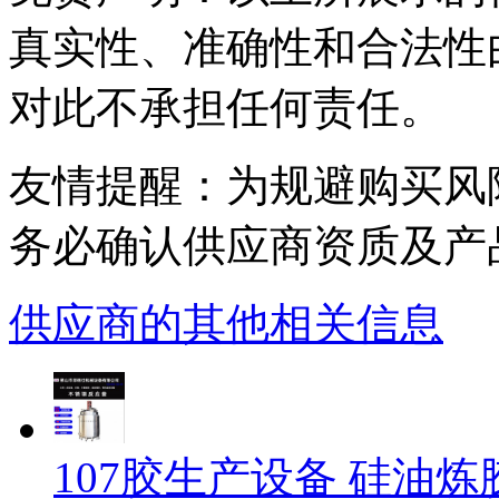
真实性、准确性和合法性
对此不承担任何责任。
友情提醒：为规避购买风
务必确认供应商资质及产
供应商的其他相关信息
107胶生产设备 硅油