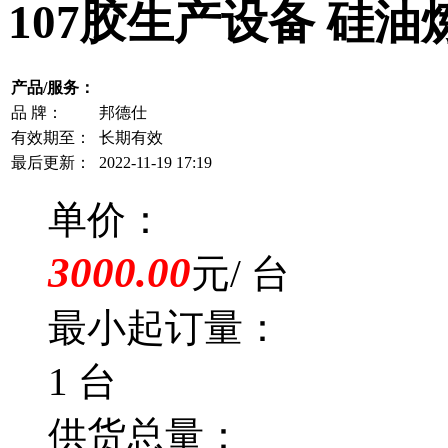
107胶生产设备 硅
产品/服务：
品 牌：
邦德仕
有效期至：
长期有效
最后更新：
2022-11-19 17:19
单价：
3000.00
元/ 台
最小起订量：
1 台
供货总量：