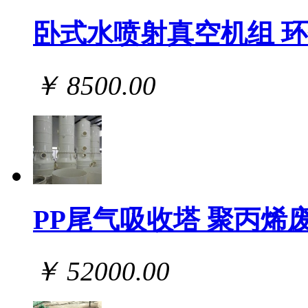
卧式水喷射真空机组 
￥ 8500.00
PP尾气吸收塔 聚丙烯
￥ 52000.00