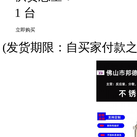
1 台
立即购买
(发货期限：自买家付款