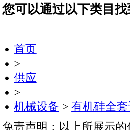
您可以通过以下类目找
首页
>
供应
>
机械设备
>
有机硅全套
免责声明：以上所展示的