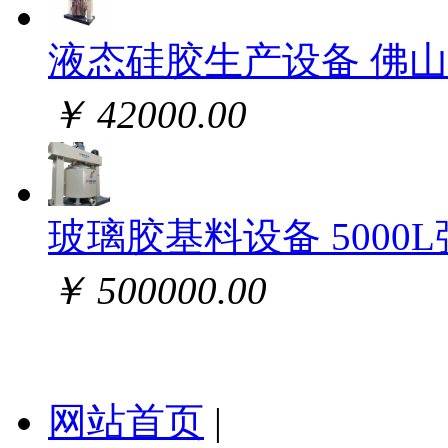
液态硅胶生产设备 佛
￥ 42000.00
玻璃胶基料设备 5000
￥ 500000.00
网站首页
|