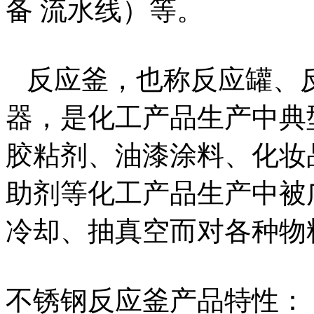
备 流水线）等。
反应釜，也称反应罐、
器，是化工产品生产中典
胶粘剂、油漆涂料、化妆
助剂等化工产品生产中被
冷却、抽真空而对各种物
不锈钢反应釜产品特性：