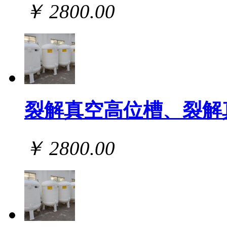
￥ 2800.00
裂解真空高位槽、裂解
￥ 2800.00