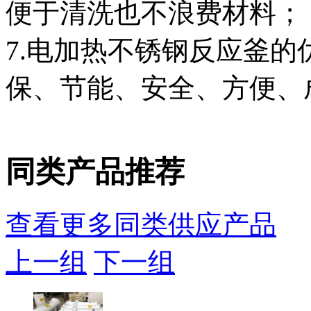
便于清洗也不浪费材料；
7.电加热不锈钢反应釜
保、节能、安全、方便、
同类产品推荐
查看更多同类供应产品
上一组
下一组