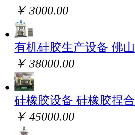
￥ 3000.00
有机硅胶生产设备 佛
￥ 38000.00
硅橡胶设备 硅橡胶捏合
￥ 45000.00