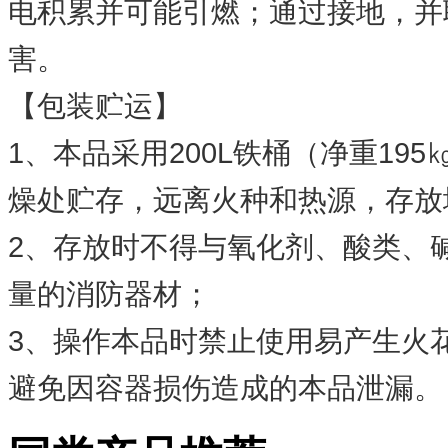
电积累并可能引燃；通过接地，并
害。
【包装贮运】
1、本品采用200L铁桶（净重19
燥处贮存，远离火种和热源，存放
2、存放时不得与氧化剂、酸类、
量的消防器材；
3、操作本品时禁止使用易产生火
避免因容器损伤造成的本品泄漏。