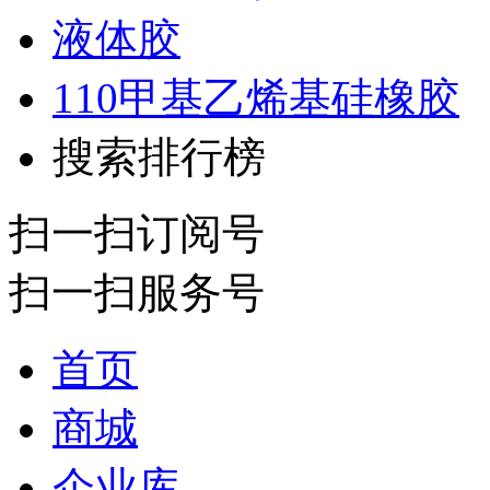
液体胶
110甲基乙烯基硅橡胶
搜索排行榜
扫一扫订阅号
扫一扫服务号
首页
商城
企业库