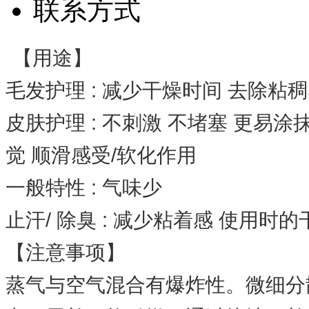
联系方式
【用途】
毛发护理 : 减少干燥时间 去除粘
皮肤护理 : 不刺激 不堵塞 更易涂
觉 顺滑感受/软化作用
一般特性 : 气味少
止汗/ 除臭 : 减少粘着感 使用
【注意事项】
蒸气与空气混合有爆炸性。微细分