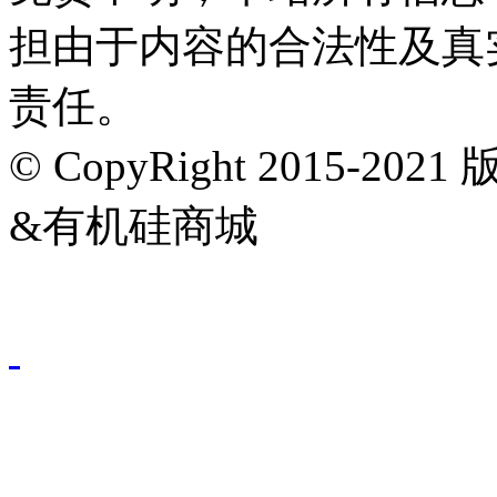
担由于内容的合法性及真
责任。
© CopyRight 2015-202
&有机硅商城