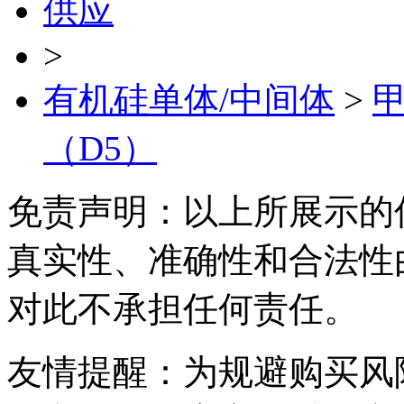
供应
>
有机硅单体/中间体
>
（D5）
免责声明：以上所展示的
真实性、准确性和合法性
对此不承担任何责任。
友情提醒：为规避购买风