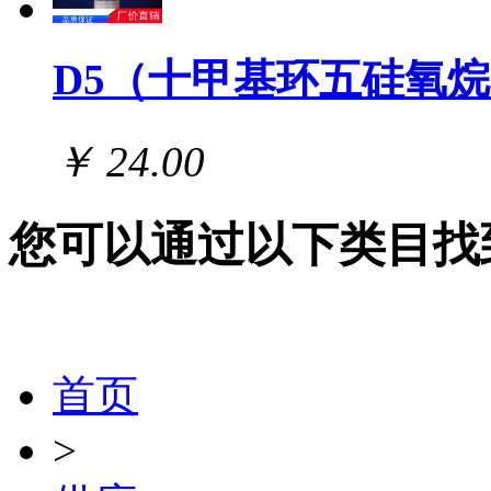
D5（十甲基环五硅氧
￥ 24.00
您可以通过以下类目找
首页
>