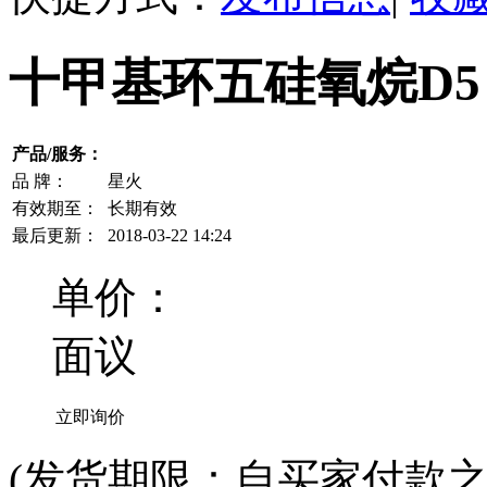
十甲基环五硅氧烷D5
产品/服务：
品 牌：
星火
有效期至：
长期有效
最后更新：
2018-03-22 14:24
单价：
面议
立即询价
(发货期限：自买家付款