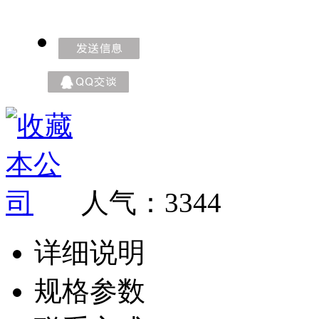
人气：
3344
详细说明
规格参数