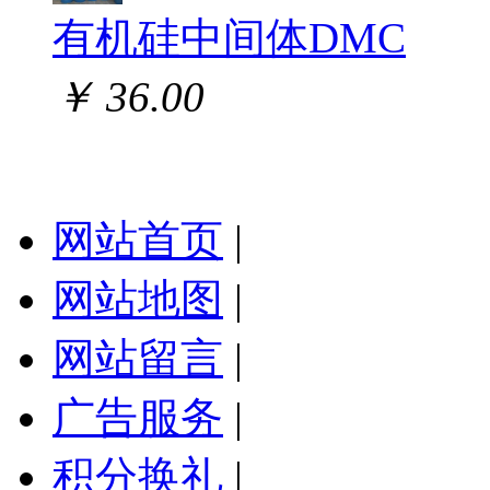
有机硅中间体DMC
￥ 36.00
网站首页
|
网站地图
|
网站留言
|
广告服务
|
积分换礼
|