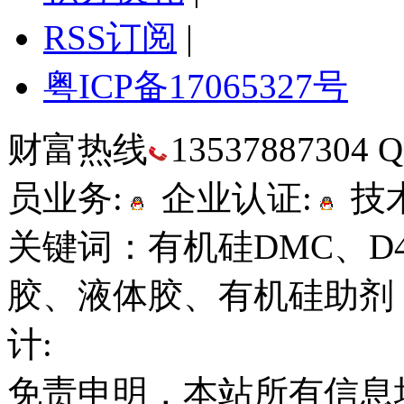
RSS订阅
|
粤ICP备17065327号
财富热线
13537887304
员业务:
企业认证:
技术
关键词：有机硅DMC、D
胶、液体胶、有机硅助剂
计:
免责申明，本站所有信息