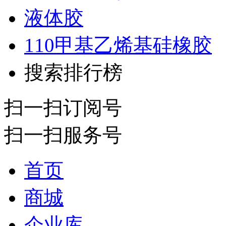
液体胶
110甲基乙烯基硅橡胶
搜索排行榜
扫一扫订阅号
扫一扫服务号
首页
商城
企业库