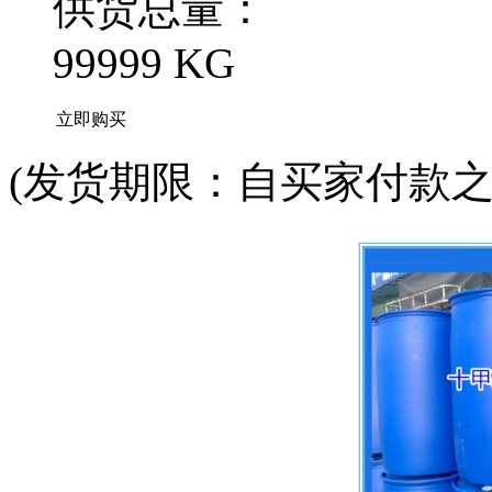
供货总量：
99999 KG
立即购买
(发货期限：自买家付款