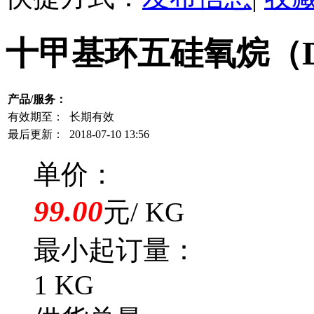
十甲基环五硅氧烷（D
产品/服务：
有效期至：
长期有效
最后更新：
2018-07-10 13:56
单价：
99.00
元/ KG
最小起订量：
1 KG