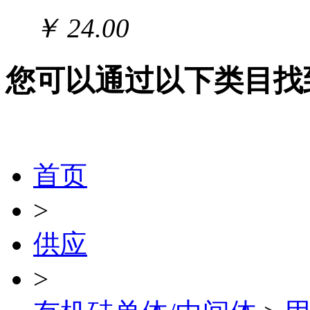
￥ 24.00
您可以通过以下类目找
首页
>
供应
>