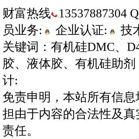
财富热线
13537887304
员业务:
企业认证:
技术
关键词：有机硅DMC、D
胶、液体胶、有机硅助剂
计:
免责申明，本站所有信息
担由于内容的合法性及真
责任。