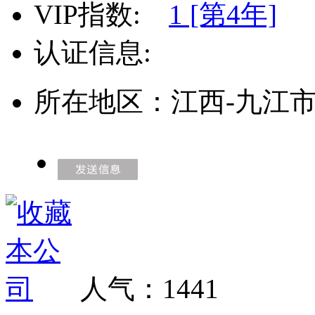
VIP指数:
1 [第4年]
认证信息:
所在地区：江西-九江
人气：
1441