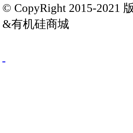
© CopyRight 2015-202
&有机硅商城