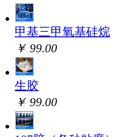
甲基三甲氧基硅烷
￥ 99.00
生胶
￥ 99.00