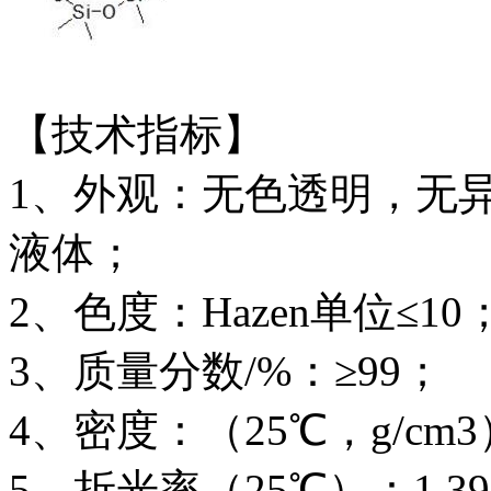
【技术指标】
1、外观：无色透明，无
液体；
2、色度：Hazen单位≤10
3、质量分数/%：≥99；
4、密度：（25℃，g/cm3
5、折光率（25℃）：1.39