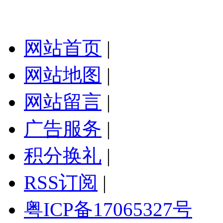
网站首页
|
网站地图
|
网站留言
|
广告服务
|
积分换礼
|
RSS订阅
|
粤ICP备17065327号