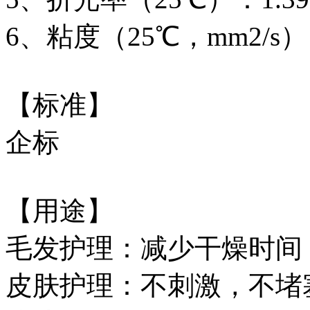
6、粘度（25℃，mm2/s）：
【标准】
企标
【用途】
毛发护理：减少干燥时间
皮肤护理：不刺激，不堵