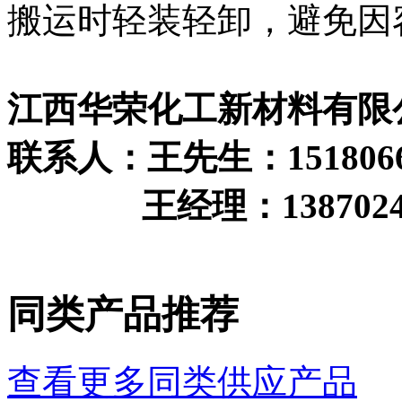
搬运时轻装轻卸，避免因
江西华荣化工新材料有限
联系人：王先生：1518066
王经理：13870242
同类产品推荐
查看更多同类供应产品