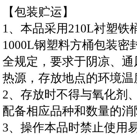
【包装贮运】
1、本品采用210L衬塑铁
1000L钢塑料方桶包装
全规定，要求于阴凉、通
热源，存放地点的环境温
2、存放时不得与氧化剂
配备相应品种和数量的消
3、操作本品时禁止使用