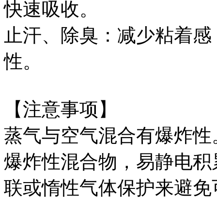
快速吸收。
止汗、除臭：减少粘着感
性。
【注意事项】
蒸气与空气混合有爆炸性
爆炸性混合物，易静电积
联或惰性气体保护来避免