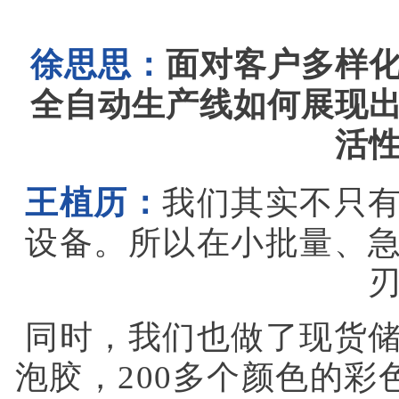
徐思思：
面对客户多样
全自动生产线如何展现
活
王植历：
我们其实不只
设备。所以在小批量、
同时，我们也做了现货
泡胶，200多个颜色的彩
随时可以发货配送