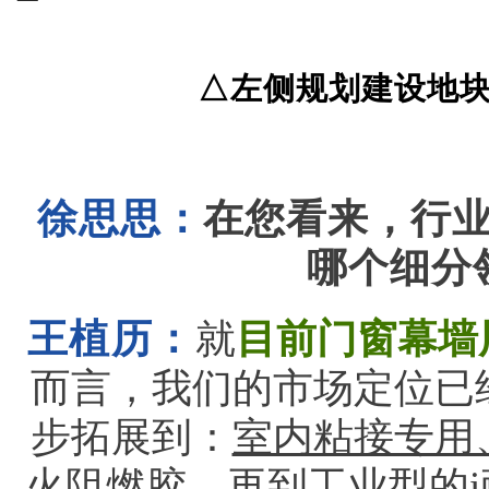
△左侧规划建设地块：新
徐思思：
在您看来，行
哪个细分
王植历：
就
目前门窗幕墙
而言，我们的市场定位已
步拓展到：
室内粘接专用
火阻燃胶，再到工业型的
度密封胶，以及填充补漏