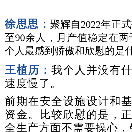
徐思思：
聚辉自2022年
至90余人，月产值稳定在
个人最感到骄傲和欣慰的是
王植历：
我个人并没有
速度慢了。
前期在安全设施设计和
资金。比较欣慰的是，
全生产方面不需要操心，