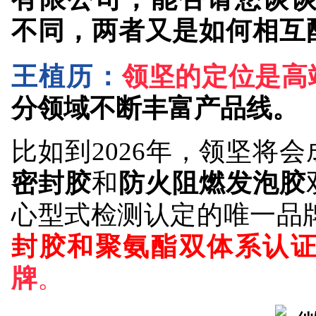
王植历：
领坚的定位是高
分领域不断丰富产品线。
比如到2026年，领坚将
密封胶
和
防火阻燃发泡胶
心型式检测认定的唯一品
封胶和聚氨酯双体系认
牌
。