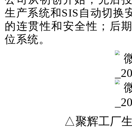
生产系统和SIS自动切
的连贯性和安全性；后
位系统。
△聚辉工厂