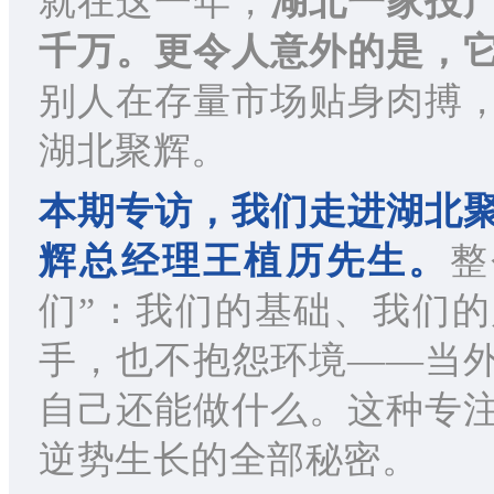
就在这一年，
湖北一家投
千万。更令人意外的是，
别人在存量市场贴身肉搏
湖北聚辉。
本期专访，我们走进湖北
辉总经理王植历先生。
整
们”：我们的基础、我们
手，也不抱怨环境——当
自己还能做什么。这种专
逆势生长的全部秘密。