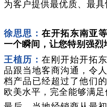
徐思思：
在开拓东南亚
一个瞬间，让您特别强烈
王植历：
在刚开始开拓
品跟当地客商沟通，令
档产品已经超过了他们
欧美水平，完全能够满足
最后，当地经销商从最
销100万元，后来能够稳定