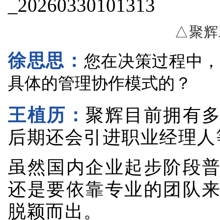
△聚辉
徐思思：
您在决策过程中，
具体的管理协作模式的？
王植历：
聚辉目前拥有
后期还会引进职业经理人
虽然国内企业起步阶段
还是要依靠专业的团队
脱颖而出。