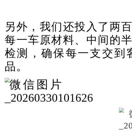
另外，我们还投入了两
每一车原材料、中间的
检测，确保每一支交到
品。
△聚辉