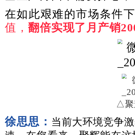
在如此艰难的市场条件
值，
翻倍实现了月产销20
△聚
徐思思：
当前大环境竞争激