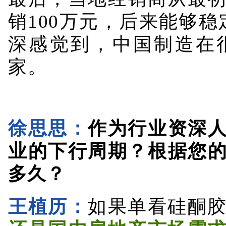
深感觉到，中国制造在
家。
徐思思：
作为行业资深
业的下行周期？根据您
多久？
王植历：
如果单看硅酮
还是国内房地产市场需
很大的冲击
。至于周期