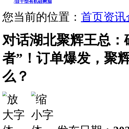
/自干型有机硅树脂
您当前的位置：
首页
资讯
对话湖北聚辉王总：
者”！订单爆发，聚辉
么？