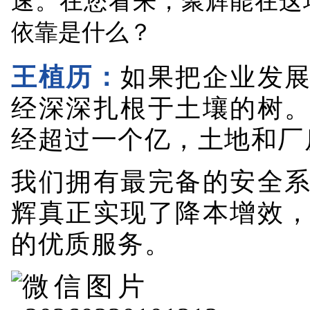
速。在您看来，聚辉能在这
依靠是什么？
王植历：
如果把企业发
经深深扎根于土壤的树
经超过一个亿，土地和厂
我们拥有最完备的安全
辉真正实现了降本增效
的优质服务。