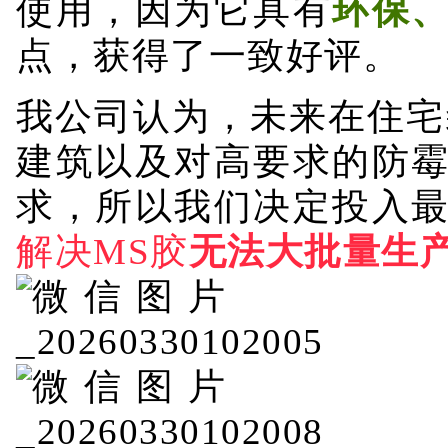
点，获得了一致好评。
我公司认为，未来在住宅
建筑以及对高要求的防
求，所以我们决定投入
解决MS胶
无法大批量生