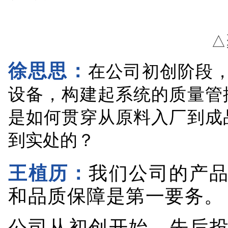
△
徐思思：
在公司初创阶段，
设备，构建起系统的质量管
是如何贯穿从原料入厂到成
到实处的？
王植历：
我们公司的产
和品质保障是第一要务。
公司从初创开始，先后投