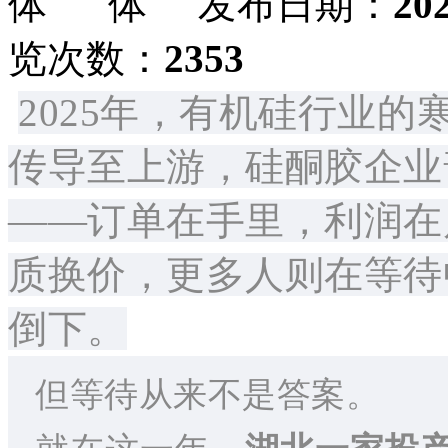
发布日期：
20
览次数：
2353
2025年，有机硅行业
传导至上游，硅酮胶企业
——订单在手里，利润在
质换价，更多人则在等待
倒下。
但等待从来不是答案。