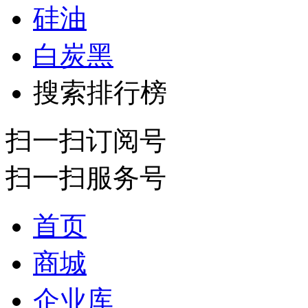
硅油
白炭黑
搜索排行榜
扫一扫订阅号
扫一扫服务号
首页
商城
企业库