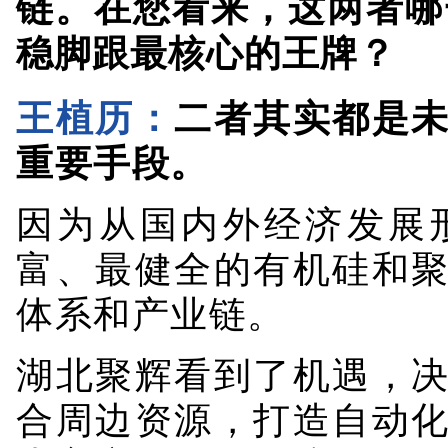
王植历：
二者其实都是
重要手段。
因为从国内外经济发展
富、最健全的有机硅和
体系和产业链。
湖北聚辉看到了机遇，
合周边资源，打造自动
为客户提供最优质、最具