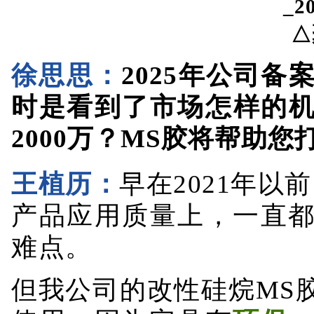
徐思思：
2025年公司备
时是看到了市场怎样的
2000万？MS胶将帮助
王植历：
早在2021年以
产品应用质量上，一直
难点。
但我公司的改性硅烷MS
使用，因为它具有
环保