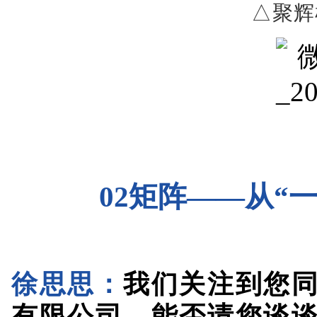
02矩阵——从“
徐思思：
我们关注到您
有限公司，能否请您谈
不同，两者又是如何相互