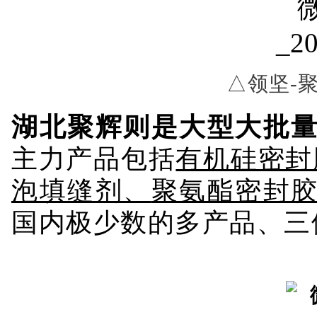
△领坚-
湖北聚辉则是大型大批
主力产品包括
有机硅密封
泡填缝剂、
聚氨酯密封
国内极少数的多产品、三
△